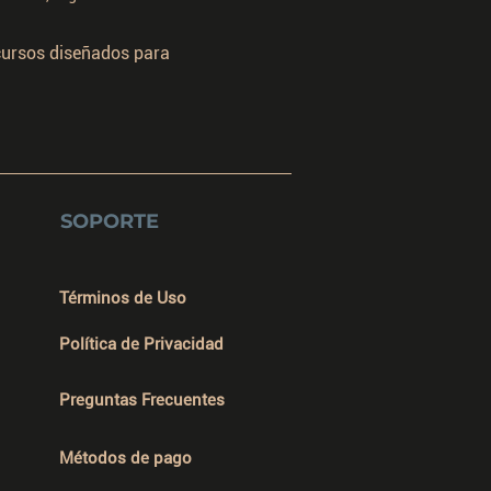
ecursos diseñados para
SOPORTE
Términos de Uso
Política de Privacidad
Preguntas Frecuentes
Métodos de pago