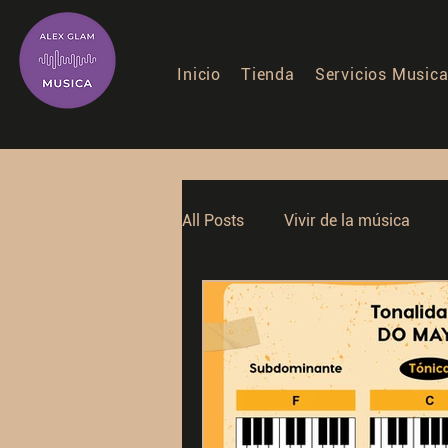
Inicio
Tienda
Servicios Musica
All Posts
Vivir de la música