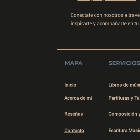
Conéctate con nosotros a travé
inspirarte y acompañarte en tu 
MAPA
SERVICIOS
Inicio
Libros de mús
Acerca de mi
Partituras y T
Reseñas
Composición 
Contacto
Escritura Musi