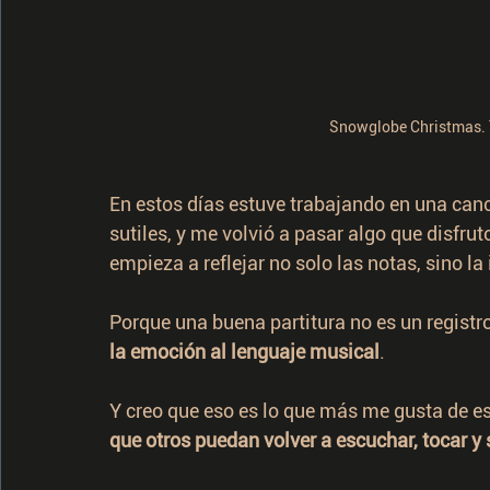
Snowglobe Christmas. T
En estos días estuve trabajando en una can
sutiles, y me volvió a pasar algo que disfru
empieza a reflejar no solo las notas, sino la
Porque una buena partitura no es un registro
la emoción al lenguaje musical
.
Y creo que eso es lo que más me gusta de est
que otros puedan volver a escuchar, tocar y 