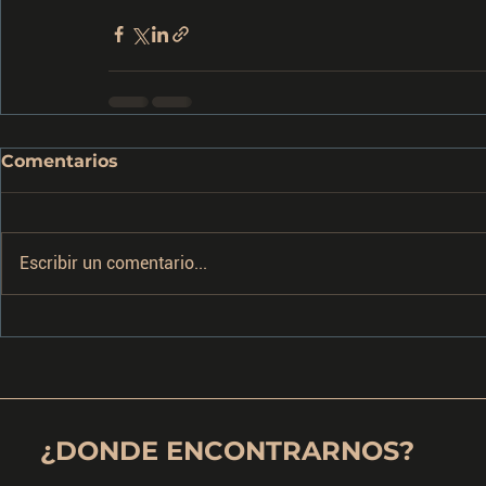
Comentarios
Escribir un comentario...
¿DONDE ENCONTRARNOS?